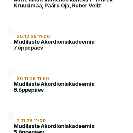
Kruusimaa, Pääru Oja, Ruber Veliz
LOE
30.12.25 11:00
Mudilaste Akordioniakadeemia
7.õppepäev
LOE
30.11.25 11:00
Mudilaste Akordioniakadeemia
6.õppepäev
LOE
2.11.25 11:00
Mudilaste Akordioniakadeemia
5.õppepäev