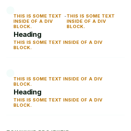
LOE
THIS IS SOME TEXT
-
THIS IS SOME TEXT
INSIDE OF A DIV
INSIDE OF A DIV
BLOCK.
BLOCK.
Heading
THIS IS SOME TEXT INSIDE OF A DIV
BLOCK.
LOE
THIS IS SOME TEXT INSIDE OF A DIV
BLOCK.
Heading
THIS IS SOME TEXT INSIDE OF A DIV
BLOCK.