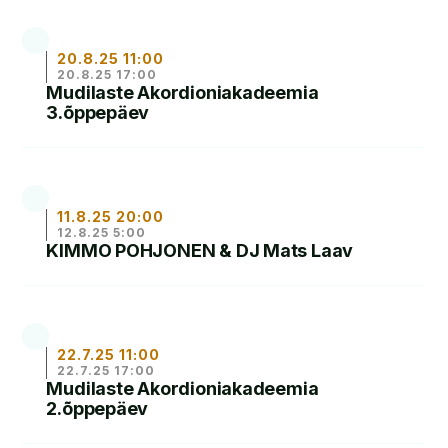
LOE
20.8.25 11:00
20.8.25 17:00
Mudilaste Akordioniakadeemia
3.õppepäev
LOE
11.8.25 20:00
12.8.25 5:00
KIMMO POHJONEN & DJ Mats Laav
LOE
22.7.25 11:00
22.7.25 17:00
Mudilaste Akordioniakadeemia
2.õppepäev